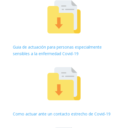
Guia de actuación para personas especialmente
sensibles a la enfermedad Covid-19
Como actuar ante un contacto estrecho de Covid-19