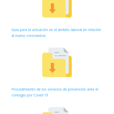
Guia para la actuación en el ámbito laboral en relación
al nuevo coronavirus
Procedimiento de los servicios de prevención ante el
contagio por Covid-19