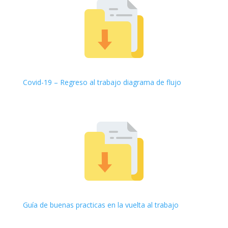
Covid-19 – Regreso al trabajo diagrama de flujo
Guía de buenas practicas en la vuelta al trabajo