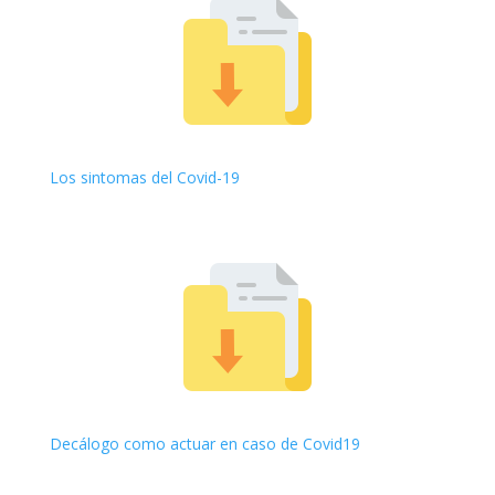
Los sintomas del Covid-19
Decálogo como actuar en caso de Covid19