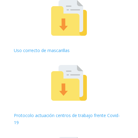
Uso correcto de mascarillas
Protocolo actuación centros de trabajo frente Covid-
19