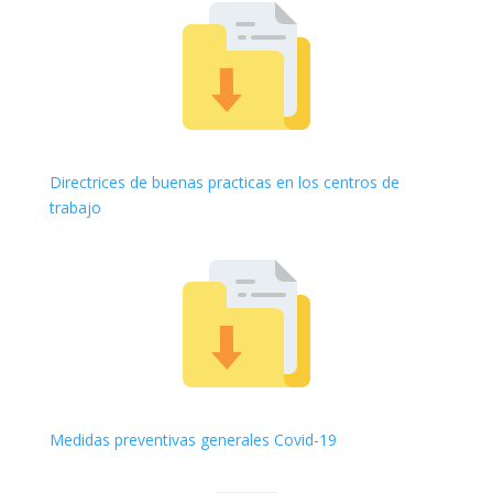
Directrices de buenas practicas en los centros de
trabajo
Medidas preventivas generales Covid-19