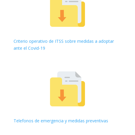
Criterio operativo de ITSS sobre medidas a adoptar
ante el Covid-19
Telefonos de emergencia y medidas preventivas