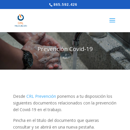
865.592.426
Prevención Covid-19
Desde
CRL Prevención
ponemos a tu disposición los
siguientes documentos relacionados con la prevención
del Covid-19 en el trabajo.
Pincha en el titulo del documento que quieras
consultar y se abrirá en una nueva pestaña.