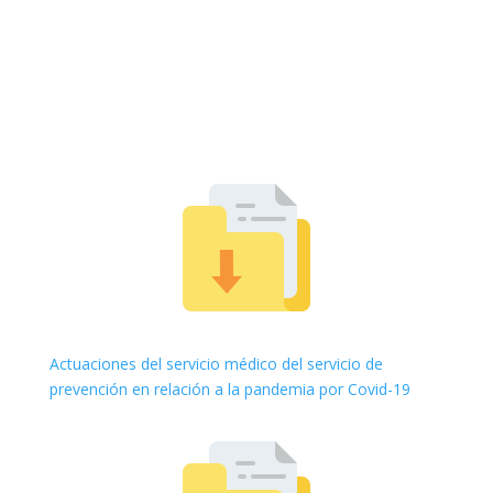
Actuaciones del servicio médico del servicio de
prevención en relación a la pandemia por Covid-19