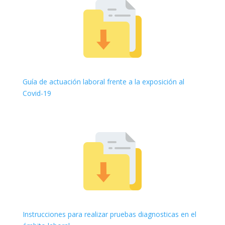
Guía de actuación laboral frente a la exposición al
Covid-19
Instrucciones para realizar pruebas diagnosticas en el